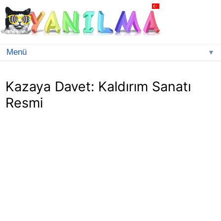
▼
Kazaya Davet: Kaldırım Sanatı
Resmi