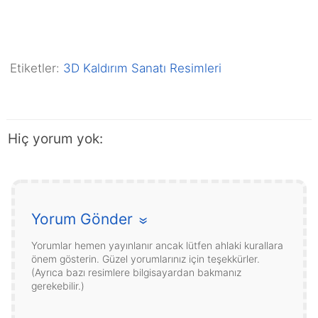
Etiketler:
3D Kaldırım Sanatı Resimleri
Hiç yorum yok:
Yorum Gönder
»
Yorumlar hemen yayınlanır ancak lütfen ahlaki kurallara
önem gösterin. Güzel yorumlarınız için teşekkürler.
(Ayrıca bazı resimlere bilgisayardan bakmanız
gerekebilir.)