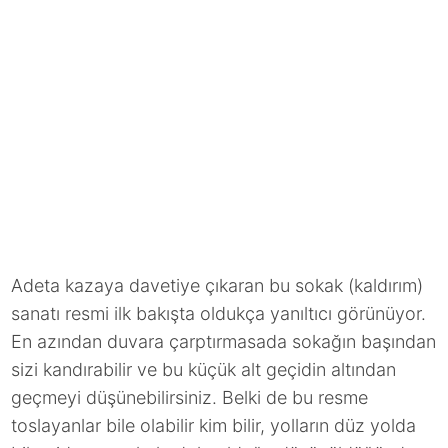
Adeta kazaya davetiye çıkaran bu sokak (kaldırım)
sanatı resmi ilk bakışta oldukça yanıltıcı görünüyor.
En azından duvara çarptırmasada sokağın başından
sizi kandırabilir ve bu küçük alt geçidin altından
geçmeyi düşünebilirsiniz. Belki de bu resme
toslayanlar bile olabilir kim bilir, yolların düz yolda