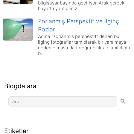
bilgisayar başında geçiriyor. Artık gerçek
hayatta yaptığımız…
Zorlanmış Perspektif ve İlginç
Pozlar
Adına "zorlanmış perspektif" denen bu
ilginç fotoğraflar tam olarak bir yanılmaya
neden olmasa da fotoğrafçılıkta olabilirliğin
bi…
Blogda ara
Etiketler