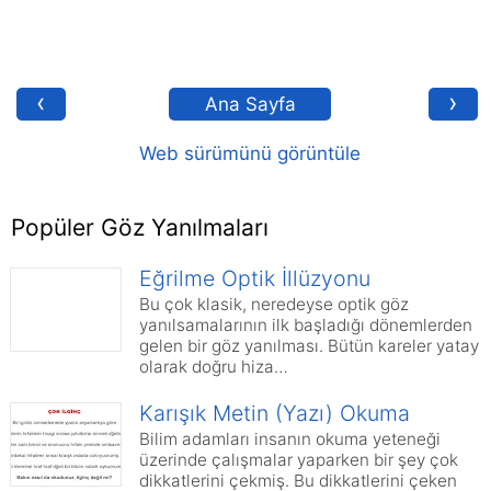
‹
›
Ana Sayfa
Web sürümünü görüntüle
Popüler Göz Yanılmaları
Eğrilme Optik İllüzyonu
Bu çok klasik, neredeyse optik göz
yanılsamalarının ilk başladığı dönemlerden
gelen bir göz yanılması. Bütün kareler yatay
olarak doğru hiza…
Karışık Metin (Yazı) Okuma
Bilim adamları insanın okuma yeteneği
üzerinde çalışmalar yaparken bir şey çok
dikkatlerini çekmiş. Bu dikkatlerini çeken