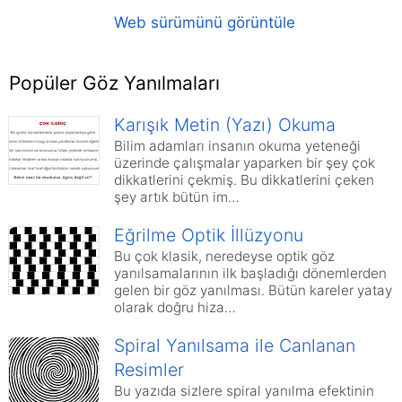
Web sürümünü görüntüle
Popüler Göz Yanılmaları
Karışık Metin (Yazı) Okuma
Bilim adamları insanın okuma yeteneği
üzerinde çalışmalar yaparken bir şey çok
dikkatlerini çekmiş. Bu dikkatlerini çeken
şey artık bütün im…
Eğrilme Optik İllüzyonu
Bu çok klasik, neredeyse optik göz
yanılsamalarının ilk başladığı dönemlerden
gelen bir göz yanılması. Bütün kareler yatay
olarak doğru hiza…
Spiral Yanılsama ile Canlanan
Resimler
Bu yazıda sizlere spiral yanılma efektinin