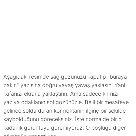
Aşağıdaki resimde sağ gözünüzü kapatıp "buraya
bakın" yazısına doğru yavaş yavaş yaklaşın. Yani
kafanızı ekrana yaklaştırın. Ama sadece kırmızı
yazıya odaklanın sol gözünüzle. Belli bir mesafeye
gelince solda duran kör noktanın ilginç bir şekilde
kaybolduğunu göreceksiniz. İşte normalde bir o
kadarlık görüntüyü göremiyoruz. O boşluğu diğer