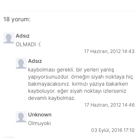
18 yorum:
Adsız
OLMADI :(
17 Haziran, 2012 14:43
Adsız
kaybolması gerekli. bir yerleri yanlış
yapıyorsunuzdur. örneğin siyah noktaya hiç
bakmayacaksınız. kırmızı yazıya bakarken
kayboluyor. eğer siyah noktayı izlerseniz
devamlı kaybolmaz.
17 Haziran, 2012 14:46
Unknown
Olmuyoki
03 Eylül, 2016 17:10