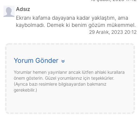
Adsız
Ekranı kafama dayayana kadar yaklaştım, ama
kaybolmadı. Demek ki benim gözüm mükemmel.
29 Aralık, 2023 20:12
Yorum Gönder
»
Yorumlar hemen yayınlanır ancak lütfen ahlaki kurallara
önem gösterin. Güzel yorumlarınız için teşekkürler.
(Ayrıca bazı resimlere bilgisayardan bakmanız
gerekebilir.)