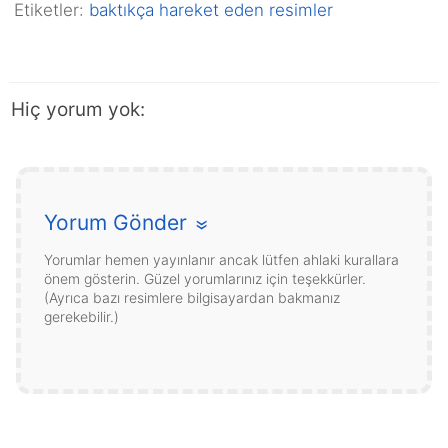
Etiketler:
baktıkça hareket eden resimler
Hiç yorum yok:
Yorum Gönder
»
Yorumlar hemen yayınlanır ancak lütfen ahlaki kurallara
önem gösterin. Güzel yorumlarınız için teşekkürler.
(Ayrıca bazı resimlere bilgisayardan bakmanız
gerekebilir.)