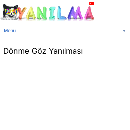
▼
Dönme Göz Yanılması