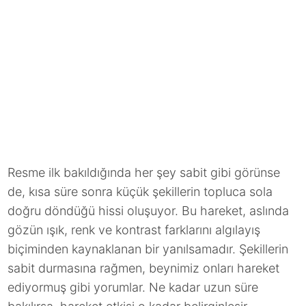
Resme ilk bakıldığında her şey sabit gibi görünse
de, kısa süre sonra küçük şekillerin topluca sola
doğru döndüğü hissi oluşuyor. Bu hareket, aslında
gözün ışık, renk ve kontrast farklarını algılayış
biçiminden kaynaklanan bir yanılsamadır. Şekillerin
sabit durmasına rağmen, beynimiz onları hareket
ediyormuş gibi yorumlar. Ne kadar uzun süre