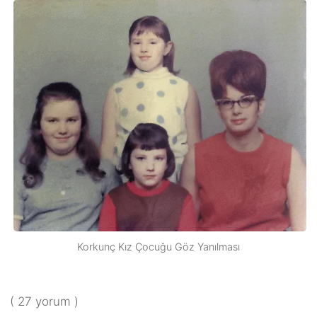
Korkunç Kız Çocuğu Göz Yanılması
( 27 yorum )