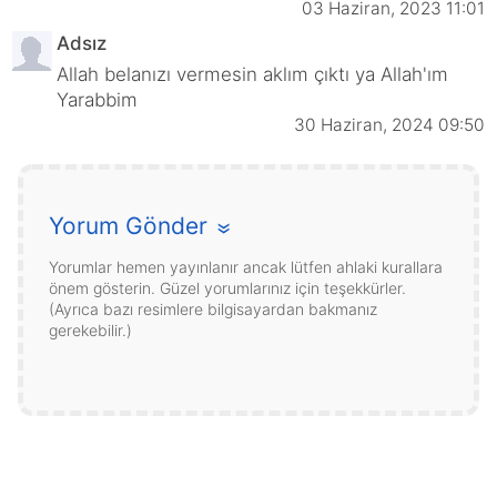
03 Haziran, 2023 11:01
Adsız
Allah belanızı vermesin aklım çıktı ya Allah'ım
Yarabbim
30 Haziran, 2024 09:50
Yorum Gönder
»
Yorumlar hemen yayınlanır ancak lütfen ahlaki kurallara
önem gösterin. Güzel yorumlarınız için teşekkürler.
(Ayrıca bazı resimlere bilgisayardan bakmanız
gerekebilir.)