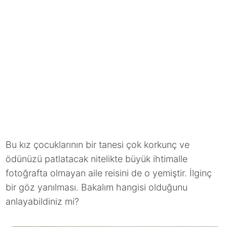
Bu kız çocuklarının bir tanesi çok korkunç ve
ödünüzü patlatacak nitelikte büyük ihtimalle
fotoğrafta olmayan aile reisini de o yemiştir. İlginç
bir göz yanılması. Bakalım hangisi olduğunu
anlayabildiniz mi?