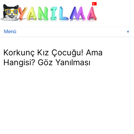
▼
Korkunç Kız Çocuğu! Ama
Hangisi? Göz Yanılması