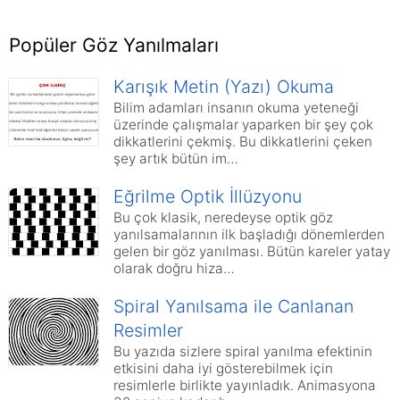
Popüler Göz Yanılmaları
Karışık Metin (Yazı) Okuma
Bilim adamları insanın okuma yeteneği
üzerinde çalışmalar yaparken bir şey çok
dikkatlerini çekmiş. Bu dikkatlerini çeken
şey artık bütün im…
Eğrilme Optik İllüzyonu
Bu çok klasik, neredeyse optik göz
yanılsamalarının ilk başladığı dönemlerden
gelen bir göz yanılması. Bütün kareler yatay
olarak doğru hiza…
Spiral Yanılsama ile Canlanan
Resimler
Bu yazıda sizlere spiral yanılma efektinin
etkisini daha iyi gösterebilmek için
resimlerle birlikte yayınladık. Animasyona