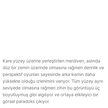
Kare yüzey üzerine yerleştirilen merdiven, aslında
düz bir zemin üzerinde olmasına rağmen derinlik ve
perspektif oyunları sayesinde arka kısmın daha
yüksekte olduğu izlenimini veriyor. Tüm yüzey aynı
seviyede olmasına rağmen zihin bu görüntüyü üç
boyutluymuş gibi algılıyor ve ortaya etkileyici bir
görsel paradoks çıkıyor.