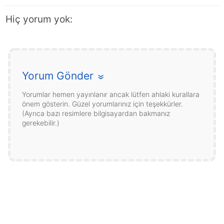
Hiç yorum yok:
Yorum Gönder
»
Yorumlar hemen yayınlanır ancak lütfen ahlaki kurallara
önem gösterin. Güzel yorumlarınız için teşekkürler.
(Ayrıca bazı resimlere bilgisayardan bakmanız
gerekebilir.)