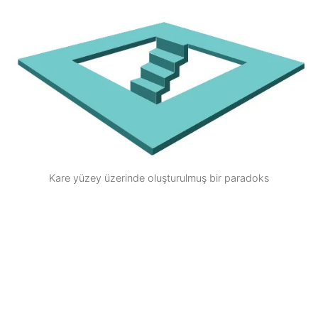
Kare yüzey üzerinde oluşturulmuş bir paradoks