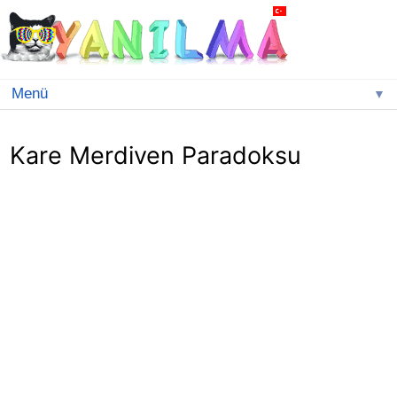
▼
Kare Merdiven Paradoksu