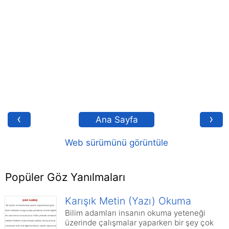
‹
›
Ana Sayfa
Web sürümünü görüntüle
Popüler Göz Yanılmaları
Karışık Metin (Yazı) Okuma
Bilim adamları insanın okuma yeteneği
üzerinde çalışmalar yaparken bir şey çok