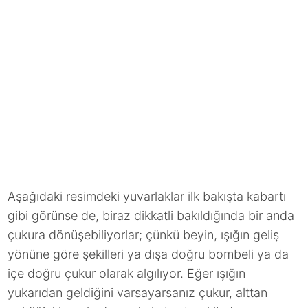
Aşağıdaki resimdeki yuvarlaklar ilk bakışta kabartı
gibi görünse de, biraz dikkatli bakıldığında bir anda
çukura dönüşebiliyorlar; çünkü beyin, ışığın geliş
yönüne göre şekilleri ya dışa doğru bombeli ya da
içe doğru çukur olarak algılıyor. Eğer ışığın
yukarıdan geldiğini varsayarsanız çukur, alttan