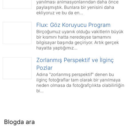
yanılması animasyonlarından daha önce
paylaşmıştık. Bunlara bir yenisini daha
ekliyoruz ve bu da en…
Flux: Göz Koruyucu Program
Birçoğumuz uyanık olduğu vakitlerin büyük
bir kısmını hatta neredeyse tamamını
bilgisayar başında geçiriyor. Artık gerçek
hayatta yaptığımız…
Zorlanmış Perspektif ve İlginç
Pozlar
Adına "zorlanmış perspektif" denen bu
ilginç fotoğraflar tam olarak bir yanılmaya
neden olmasa da fotoğrafçılıkta olabilirliğin
bi…
Blogda ara