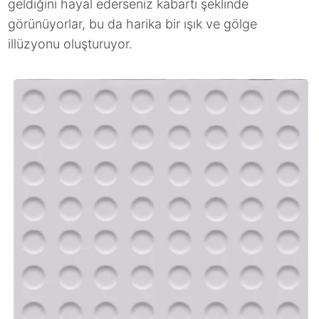
geldiğini hayal ederseniz kabartı şeklinde
görünüyorlar, bu da harika bir ışık ve gölge
illüzyonu oluşturuyor.