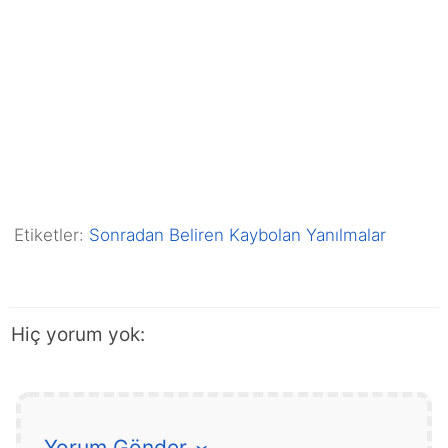
Etiketler:
Sonradan Beliren Kaybolan Yanılmalar
Hiç yorum yok:
Yorum Gönder