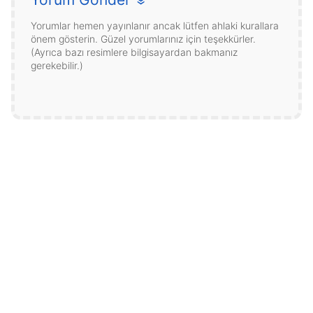
»
Yorumlar hemen yayınlanır ancak lütfen ahlaki kurallara
önem gösterin. Güzel yorumlarınız için teşekkürler.
(Ayrıca bazı resimlere bilgisayardan bakmanız
gerekebilir.)