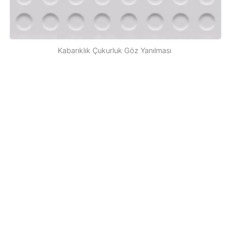
Kabarıklık Çukurluk Göz Yanılması