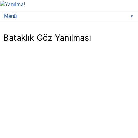
▼
Bataklık Göz Yanılması