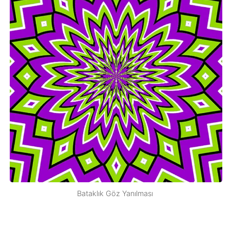
Bataklık Göz Yanılması