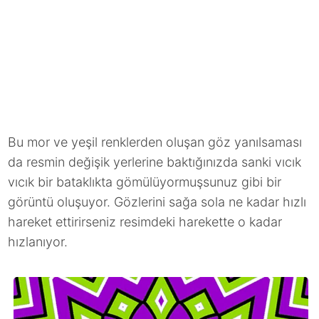
Bu mor ve yeşil renklerden oluşan göz yanılsaması
da resmin değişik yerlerine baktığınızda sanki vıcık
vıcık bir bataklıkta gömülüyormuşsunuz gibi bir
görüntü oluşuyor. Gözlerini sağa sola ne kadar hızlı
hareket ettirirseniz resimdeki harekette o kadar
hızlanıyor.