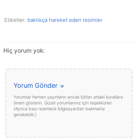
Etiketler:
baktıkça hareket eden resimler
Hiç yorum yok:
Yorum Gönder
»
Yorumlar hemen yayınlanır ancak lütfen ahlaki kurallara
önem gösterin. Güzel yorumlarınız için teşekkürler.
(Ayrıca bazı resimlere bilgisayardan bakmanız
gerekebilir.)